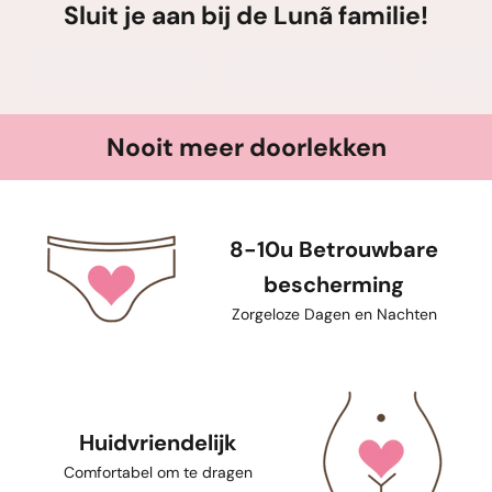
Sluit je aan bij de Lunã familie!
Nooit meer doorlekken
8-10u Betrouwbare
bescherming
Zorgeloze Dagen en Nachten
Huidvriendelijk
Comfortabel om te dragen