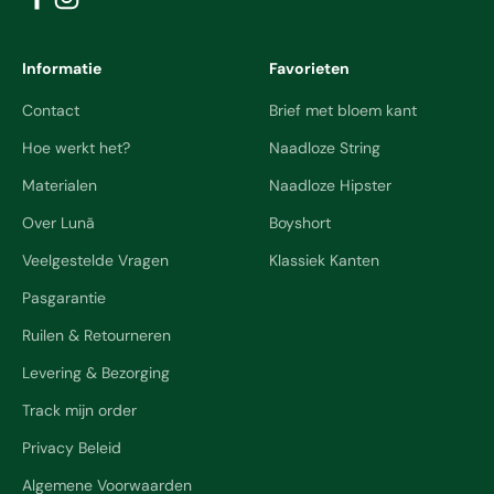
Informatie
Favorieten
Contact
Brief met bloem kant
Hoe werkt het?
Naadloze String
Materialen
Naadloze Hipster
Over Lunã
Boyshort
Veelgestelde Vragen
Klassiek Kanten
Pasgarantie
Ruilen & Retourneren
Levering & Bezorging
Track mijn order
Privacy Beleid
Algemene Voorwaarden