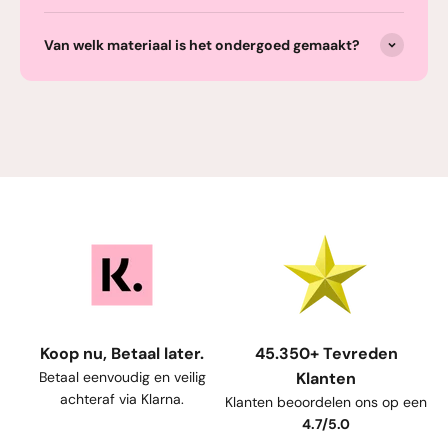
Van welk materiaal is het ondergoed gemaakt?
Koop nu, Betaal later.
45.350+ Tevreden
Betaal eenvoudig en veilig
Klanten
achteraf via Klarna.
Klanten beoordelen ons op een
4.7/5.0