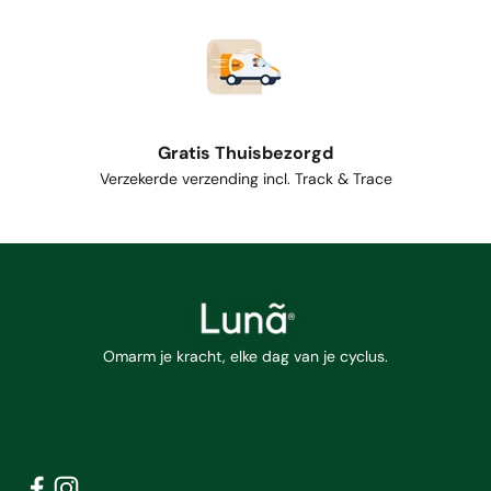
Gratis Thuisbezorgd
Verzekerde verzending incl. Track & Trace
Omarm je kracht, elke dag van je cyclus.