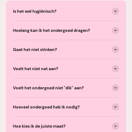
Is het wel hygiënisch?
Hoelang kan ik het ondergoed dragen?
Gaat het niet stinken?
Voelt het niet nat aan?
Voelt het ondergoed niet ''dik'' aan?
Hoeveel ondergoed heb ik nodig?
Hoe kies ik de juiste maat?