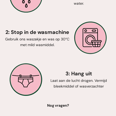
water.
2: Stop in de wasmachine
Gebruik ons waszakje en was op 30°C
met mild wasmiddel.
3: Hang uit
Laat aan de lucht drogen. Vermijd
bleekmiddel of wasverzachter
Nog vragen?