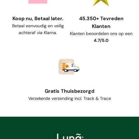
Koop nu, Betaal later.
45.350+ Tevreden
Betaal eenvoudig en veilig
Klanten
achteraf via Klarna.
Klanten beoordelen ons op een
4.7/5.0
Gratis Thuisbezorgd
Verzekerde verzending incl. Track & Trace