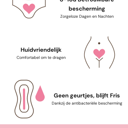
bescherming
Zorgeloze Dagen en Nachten
Huidvriendelijk
Comfortabel om te dragen
Geen geurtjes, blijft Fris
Dankzij de antibacteriële bescherming