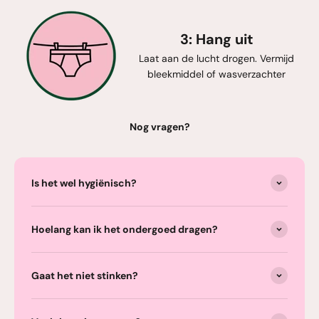
3: Hang uit
Laat aan de lucht drogen. Vermijd
bleekmiddel of wasverzachter
Nog vragen?
Is het wel hygiënisch?
Hoelang kan ik het ondergoed dragen?
Gaat het niet stinken?