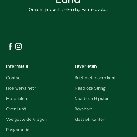
Omarm je kracht, elke dag van je cyclus.
Informatie
Favorieten
Contact
Brief met bloem kant
Hoe werkt het?
Naadloze String
Materialen
Naadloze Hipster
Over Lunã
Boyshort
Veelgestelde Vragen
Klassiek Kanten
Pasgarantie