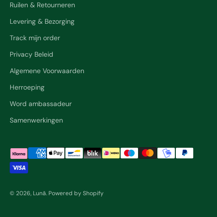
Ruilen & Retourneren
Levering & Bezorging
Track mijn order
Privacy Beleid
Algemene Voorwaarden
Herroeping
Word ambassadeur
Samenwerkingen
© 2026, Lunã. Powered by Shopify