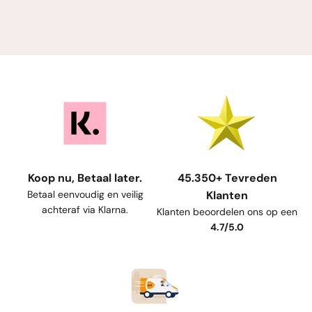
Koop nu, Betaal later.
45.350+ Tevreden
Betaal eenvoudig en veilig
Klanten
achteraf via Klarna.
Klanten beoordelen ons op een
4.7/5.0