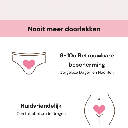
Nooit meer doorlekken
8-10u Betrouwbare
bescherming
Zorgeloze Dagen en Nachten
Huidvriendelijk
Comfortabel om te dragen