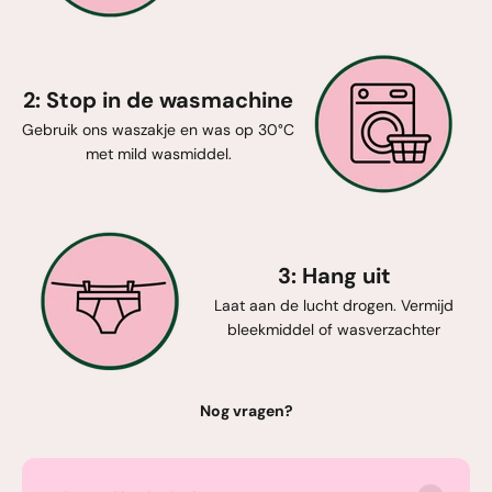
2: Stop in de wasmachine
Gebruik ons waszakje en was op 30°C
met mild wasmiddel.
3: Hang uit
Laat aan de lucht drogen. Vermijd
bleekmiddel of wasverzachter
Nog vragen?