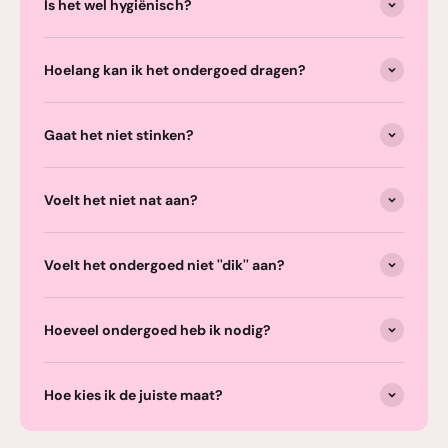
Is het wel hygiënisch?
Hoelang kan ik het ondergoed dragen?
Gaat het niet stinken?
Voelt het niet nat aan?
Voelt het ondergoed niet ''dik'' aan?
Hoeveel ondergoed heb ik nodig?
Hoe kies ik de juiste maat?