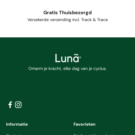
Gratis Thuisbezorgd
Verzekerde verzending incl. Track & Trace
Omarm je kracht, elke dag van je cyclus.
Informatie
Favorieten