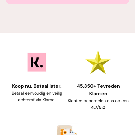
Koop nu, Betaal later.
45.350+ Tevreden
Betaal eenvoudig en veilig
Klanten
achteraf via Klarna.
Klanten beoordelen ons op een
4.7/5.0