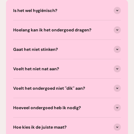
Is het wel hygiënisch?
Hoelang kan ik het ondergoed dragen?
Gaat het niet stinken?
Voelt het niet nat aan?
Voelt het ondergoed niet ''dik'' aan?
Hoeveel ondergoed heb ik nodig?
Hoe kies ik de juiste maat?