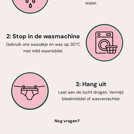
water.
2: Stop in de wasmachine
Gebruik ons waszakje en was op 30°C
met mild wasmiddel.
3: Hang uit
Laat aan de lucht drogen. Vermijd
bleekmiddel of wasverzachter
Nog vragen?