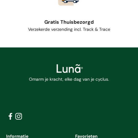
Gratis Thuisbezorgd
Verzekerde verzending incl. Track & Trace
Omarm je kracht, elke dag van je cyclus.
Informatie
Favorieten