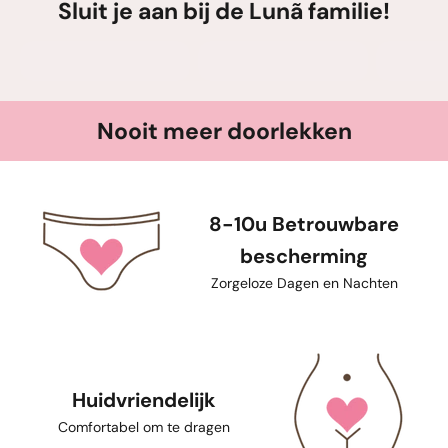
Sluit je aan bij de Lunã familie!
Nooit meer doorlekken
8-10u Betrouwbare
bescherming
Zorgeloze Dagen en Nachten
Huidvriendelijk
Comfortabel om te dragen