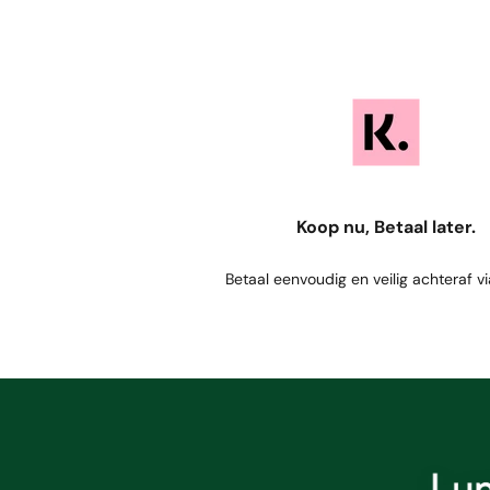
Koop nu, Betaal later.
Betaal eenvoudig en veilig achteraf vi