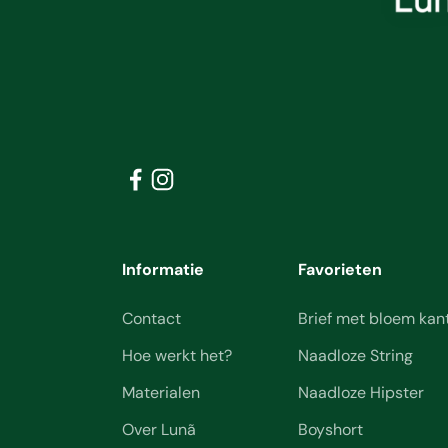
Informatie
Favorieten
Contact
Brief met bloem kan
Hoe werkt het?
Naadloze String
Materialen
Naadloze Hipster
Over Lunã
Boyshort