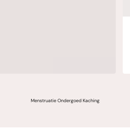
Menstruatie Ondergoed Kaching